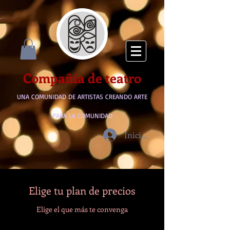
Compañía de teatro
UNA COMUNIDAD DE ARTISTAS CREANDO ARTE
PARA LA COMUNIDAD
Iniciar sesión
Elige tu plan de precios
Elige el que más te convenga