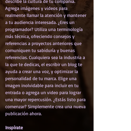
describe la cultura de tu compañía. 
Agrega imágenes y videos para 
realmente llamar la atención y mantener 
a tu audiencia interesada. ¿Eres un 
programador? Utiliza una terminología 
más técnica, ofreciendo consejos y 
referencias a proyectos anteriores que 
comuniquen tu sabiduría y buenas 
referencias. Cualquiera sea la industria a 
la que te dedicas, el escribir un blog te 
ayuda a crear una voz, y optimizar la 
personalidad de tu marca. Elige una 
imagen inolvidable para incluir en tu 
entrada o agrega un video para lograr 
una mayor repercusión. ¿Estás listo para 
comenzar? Simplemente crea una nueva 
publicación ahora.
Inspírate