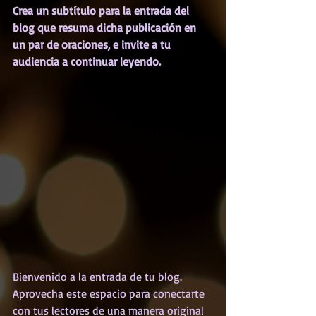
Crea un subtítulo para la entrada del 
blog que resuma dicha publicación en 
un par de oraciones, e invite a tu 
audiencia a continuar leyendo.
Bienvenido a la entrada de tu blog. 
Aprovecha este espacio para conectarte 
con tus lectores de una manera original 