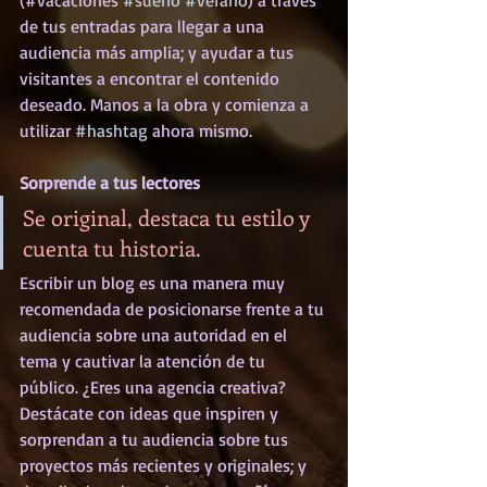
de tus entradas para llegar a una 
audiencia más amplia; y ayudar a tus 
visitantes a encontrar el contenido 
deseado. Manos a la obra y comienza a 
utilizar 
#hashtag
 ahora mismo.
Sorprende a tus lectores 
Se original, destaca tu estilo y 
cuenta tu historia.
Escribir un blog es una manera muy 
recomendada de posicionarse frente a tu 
audiencia sobre una autoridad en el 
tema y cautivar la atención de tu 
público. ¿Eres una agencia creativa? 
Destácate con ideas que inspiren y 
sorprendan a tu audiencia sobre tus 
proyectos más recientes y originales; y 