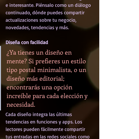
e interesante. Piénsalo como un diálogo 
continuado, dónde puedes compartir 
actualizaciones sobre tu negocio, 
novedades, tendencias y más.
Diseña con facilidad
¿Ya tienes un diseño en 
mente? Si prefieres un estilo 
tipo postal minimalista, o un 
diseño más editorial; 
encontrarás una opción 
increíble para cada elección y 
necesidad.
Cada diseño integra las últimas 
tendencias en funciones y apps. Los 
lectores pueden fácilmente compartir 
tus entradas en las redes sociales como 