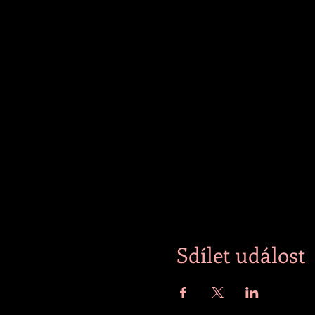
Sdílet událost