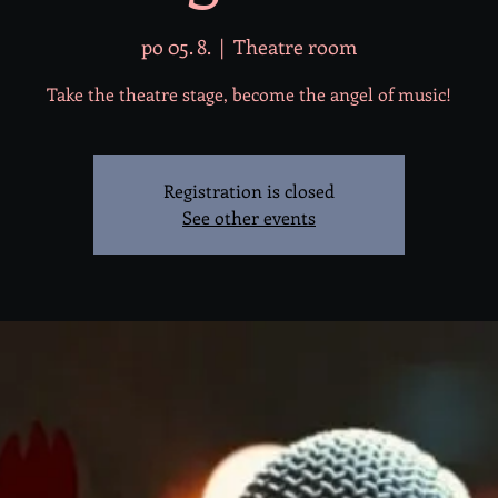
po 05. 8.
  |  
Theatre room
Take the theatre stage, become the angel of music!
Registration is closed
See other events