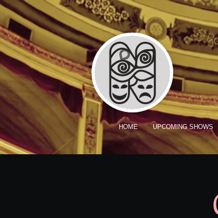
HOME
UPCOMING SHOWS