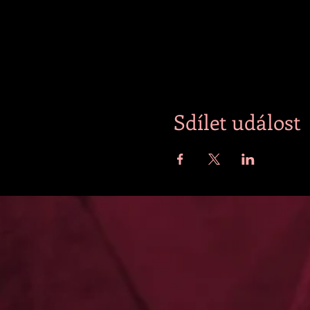
Sdílet událost