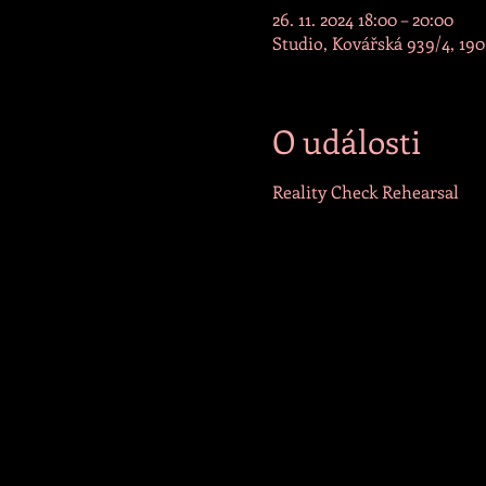
26. 11. 2024 18:00 – 20:00
Studio, Kovářská 939/4, 190
O události
Reality Check Rehearsal 