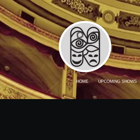
HOME
UPCOMING SHOWS