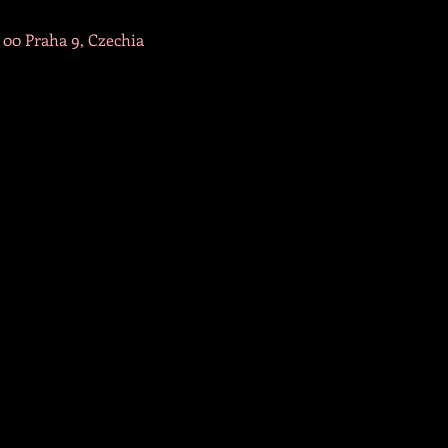
 00 Praha 9, Czechia