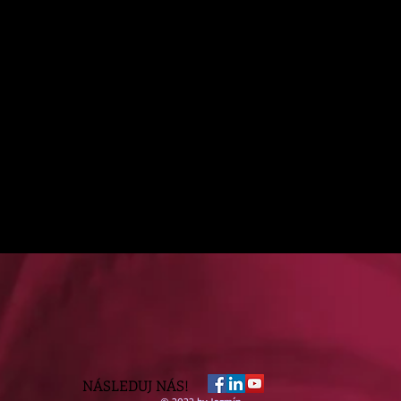
NÁSLEDUJ NÁS!