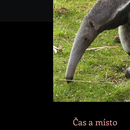
Čas a místo