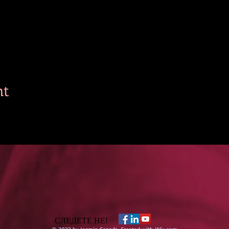
nt
СЛЕДЕТЕ НЕ!