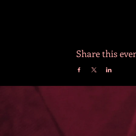
Share this eve