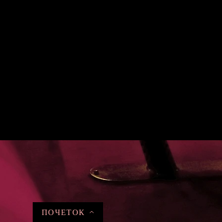
ПОЧЕТОК