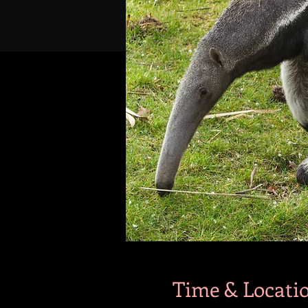
Time & Locati