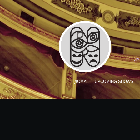
ЗА
ДОМА
UPCOMING SHOWS