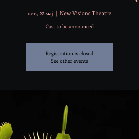
пет., 22 мај
  |  
New Visions Theatre
Cast to be announced
Registration is closed
See other events