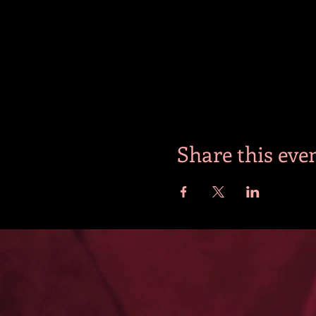
Share this eve